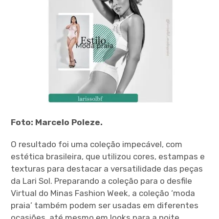
Foto: Marcelo Poleze.
O resultado foi uma coleção impecável, com
estética brasileira, que utilizou cores, estampas e
texturas para destacar a versatilidade das peças
da Lari Sol. Preparando a coleção para o desfile
Virtual do Minas Fashion Week, a coleção ‘moda
praia’ também podem ser usadas em diferentes
ocasiões, até mesmo em looks para a noite.