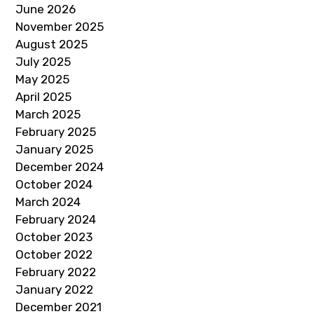
June 2026
November 2025
August 2025
July 2025
May 2025
April 2025
March 2025
February 2025
January 2025
December 2024
October 2024
March 2024
February 2024
October 2023
October 2022
February 2022
January 2022
December 2021