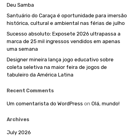
Deu Samba
Santuário do Caraça é oportunidade para imersão
histórica, cultural e ambiental nas férias de julho
Sucesso absoluto: Exposete 2026 ultrapassa a
marca de 25 mil ingressos vendidos em apenas
uma semana
Designer mineira lança jogo educativo sobre
coleta seletiva na maior feira de jogos de
tabuleiro da América Latina
Recent Comments
Um comentarista do WordPress
on
Olá, mundo!
Archives
July 2026