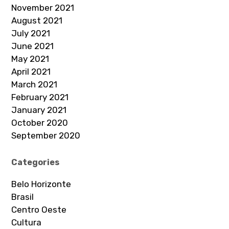
November 2021
August 2021
July 2021
June 2021
May 2021
April 2021
March 2021
February 2021
January 2021
October 2020
September 2020
Categories
Belo Horizonte
Brasil
Centro Oeste
Cultura