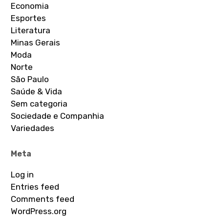
Economia
Esportes
Literatura
Minas Gerais
Moda
Norte
São Paulo
Saúde & Vida
Sem categoria
Sociedade e Companhia
Variedades
Meta
Log in
Entries feed
Comments feed
WordPress.org