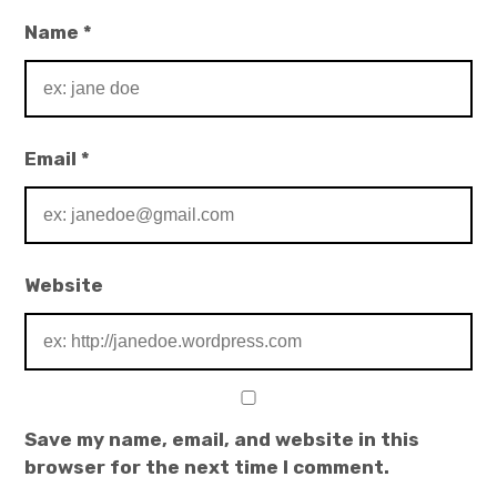
Name
*
Email
*
Website
Save my name, email, and website in this
browser for the next time I comment.