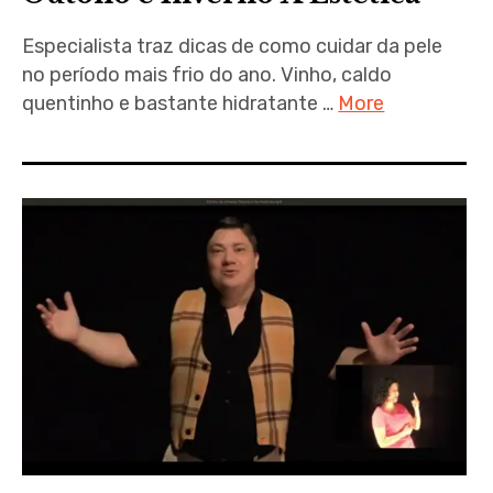
Especialista traz dicas de como cuidar da pele
no período mais frio do ano. Vinho, caldo
quentinho e bastante hidratante …
More