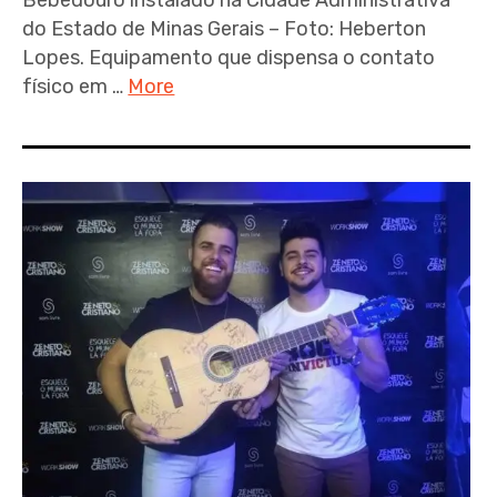
Bebedouro instalado na Cidade Administrativa
do Estado de Minas Gerais – Foto: Heberton
Lopes. Equipamento que dispensa o contato
físico em …
More