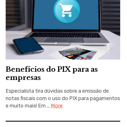
Benefícios do PIX para as
empresas
Especialista tira dúvidas sobre a emissão de
notas fiscais com o uso do PIX para pagamentos
e muito mais! Em …
More