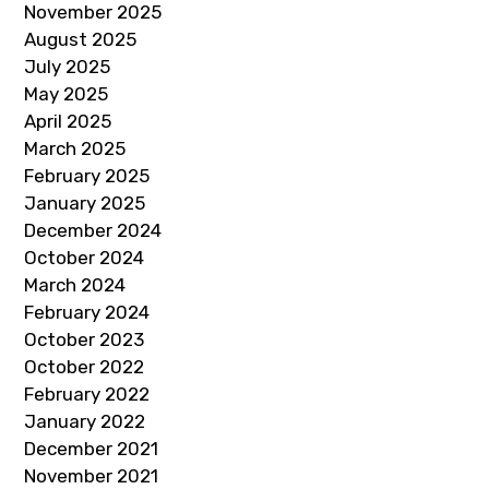
November 2025
August 2025
July 2025
May 2025
April 2025
March 2025
February 2025
January 2025
December 2024
October 2024
March 2024
February 2024
October 2023
October 2022
February 2022
January 2022
December 2021
November 2021