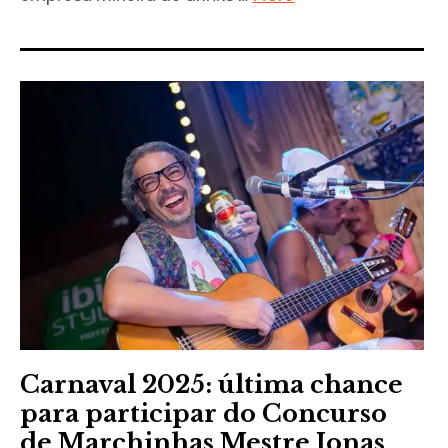
Carnaval 2025: última chance
para participar do Concurso
de Marchinhas Mestre Jonas