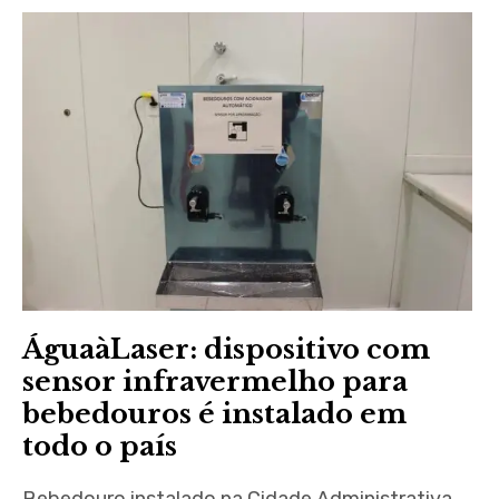
ÁguaàLaser: dispositivo com
sensor infravermelho para
bebedouros é instalado em
todo o país