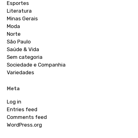
Esportes
Literatura
Minas Gerais
Moda
Norte
São Paulo
Saúde & Vida
Sem categoria
Sociedade e Companhia
Variedades
Meta
Log in
Entries feed
Comments feed
WordPress.org