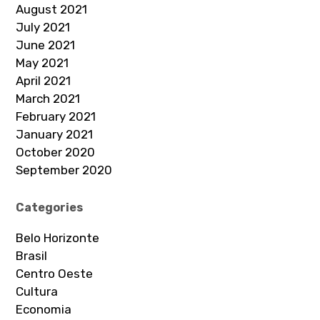
August 2021
July 2021
June 2021
May 2021
April 2021
March 2021
February 2021
January 2021
October 2020
September 2020
Categories
Belo Horizonte
Brasil
Centro Oeste
Cultura
Economia