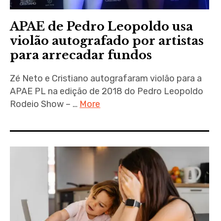
APAE de Pedro Leopoldo usa
violão autografado por artistas
para arrecadar fundos
Zé Neto e Cristiano autografaram violão para a
APAE PL na edição de 2018 do Pedro Leopoldo
Rodeio Show – …
More