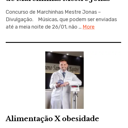
Concurso de Marchinhas Mestre Jonas –
Divulgação. Músicas, que podem ser enviadas
até a meia noite de 26/01, não …
More
Alimentação X obesidade