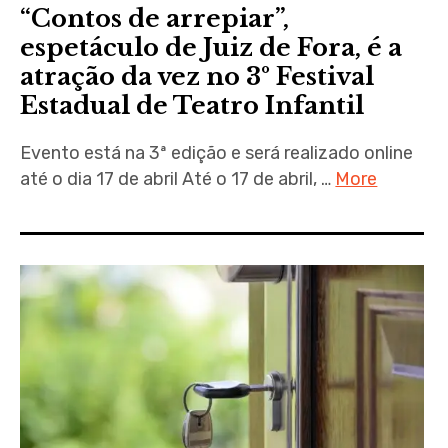
“Contos de arrepiar”,
espetáculo de Juiz de Fora, é a
atração da vez no 3º Festival
Estadual de Teatro Infantil
Evento está na 3ª edição e será realizado online
até o dia 17 de abril Até o 17 de abril, …
More