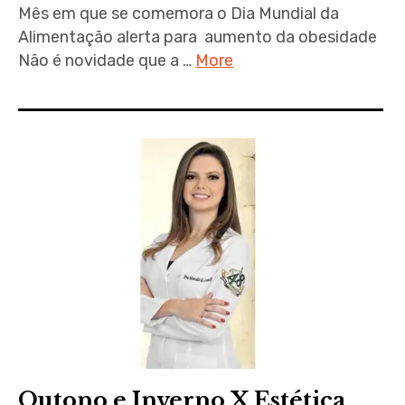
Mês em que se comemora o Dia Mundial da
Alimentação alerta para aumento da obesidade
Não é novidade que a …
More
Outono e Inverno X Estética