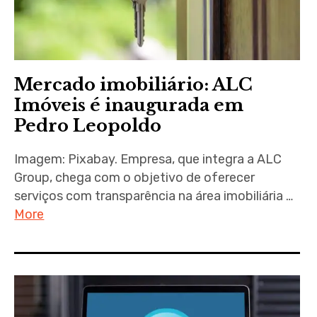
Mercado imobiliário: ALC
Imóveis é inaugurada em
Pedro Leopoldo
Imagem: Pixabay. Empresa, que integra a ALC
Group, chega com o objetivo de oferecer
serviços com transparência na área imobiliária …
More