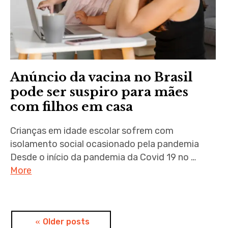
Anúncio da vacina no Brasil
pode ser suspiro para mães
com filhos em casa
Crianças em idade escolar sofrem com
isolamento social ocasionado pela pandemia
Desde o início da pandemia da Covid 19 no …
More
P
Older posts