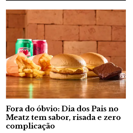
Fora do óbvio: Dia dos Pais no
Meatz tem sabor, risada e zero
complicação