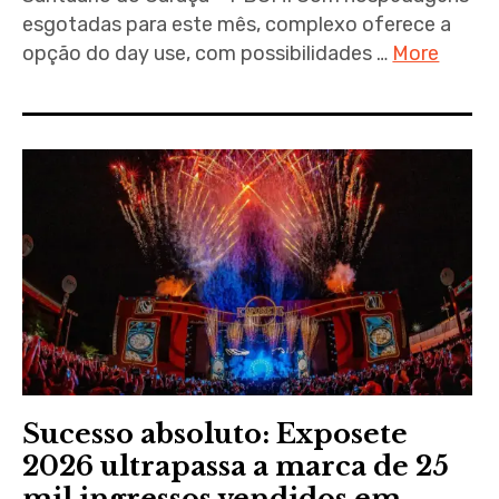
esgotadas para este mês, complexo oferece a
opção do day use, com possibilidades …
More
Sucesso absoluto: Exposete
2026 ultrapassa a marca de 25
mil ingressos vendidos em