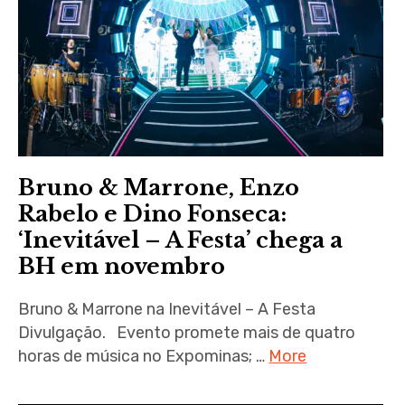
Bruno & Marrone, Enzo
Rabelo e Dino Fonseca:
‘Inevitável – A Festa’ chega a
BH em novembro
Bruno & Marrone na Inevitável – A Festa
Divulgação. Evento promete mais de quatro
horas de música no Expominas; …
More