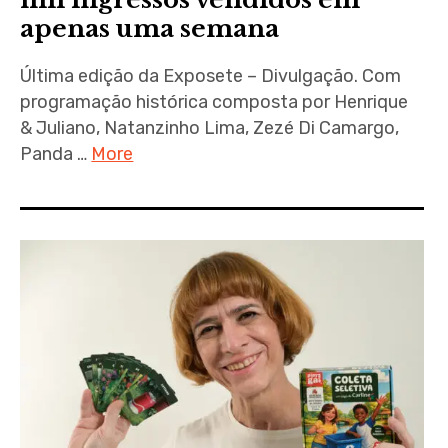
apenas uma semana
Última edição da Exposete – Divulgação. Com
programação histórica composta por Henrique
& Juliano, Natanzinho Lima, Zezé Di Camargo,
Panda …
More