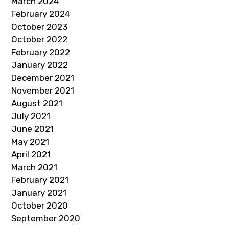
March 2024
February 2024
October 2023
October 2022
February 2022
January 2022
December 2021
November 2021
August 2021
July 2021
June 2021
May 2021
April 2021
March 2021
February 2021
January 2021
October 2020
September 2020