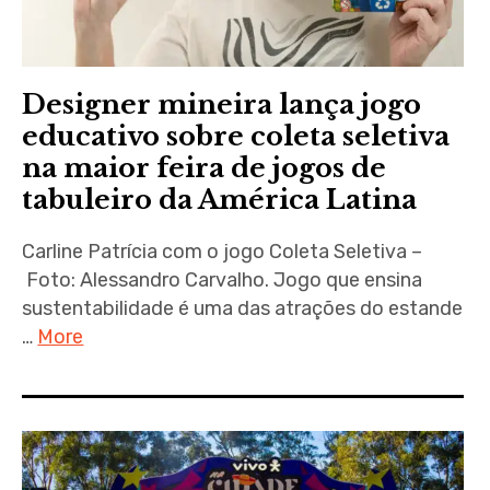
Designer mineira lança jogo
educativo sobre coleta seletiva
na maior feira de jogos de
tabuleiro da América Latina
Carline Patrícia com o jogo Coleta Seletiva –
Foto: Alessandro Carvalho. Jogo que ensina
sustentabilidade é uma das atrações do estande
…
More