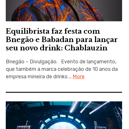
Equilibrista faz festa com
Bnegão e Babadan para lançar
seu novo drink: Chablauzin
Bnegão – Divulgação. Evento de lançamento,
que também a marca celebração de 10 anos da
empresa mineira de drinks …
More