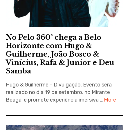
No Pelo 360° chega a Belo
Horizonte com Hugo &
Guilherme, João Bosco &
Vinícius, Rafa & Junior e Deu
Samba
Hugo & Guilherme – Divulgação. Evento será
realizado no dia 19 de setembro, no Mirante
Beagá, e promete experiência imersiva …
More