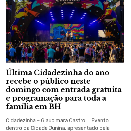
Última Cidadezinha do ano
recebe o público neste
domingo com entrada gratuita
e programação para toda a
família em BH
Cidadezinha – Glaucimara Castro. Evento
dentro da Cidade Junina, apresentado pela