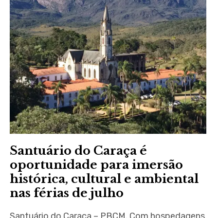
Santuário do Caraça é
oportunidade para imersão
histórica, cultural e ambiental
nas férias de julho
Santuário do Caraça – PBCM. Com hospedagens