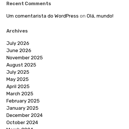
Recent Comments
Um comentarista do WordPress
on
Olá, mundo!
Archives
July 2026
June 2026
November 2025
August 2025
July 2025
May 2025
April 2025
March 2025
February 2025
January 2025
December 2024
October 2024