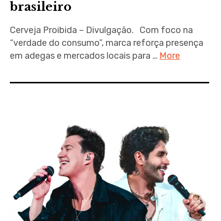
brasileiro
Cerveja Proibida – Divulgação. Com foco na
“verdade do consumo”, marca reforça presença
em adegas e mercados locais para …
More