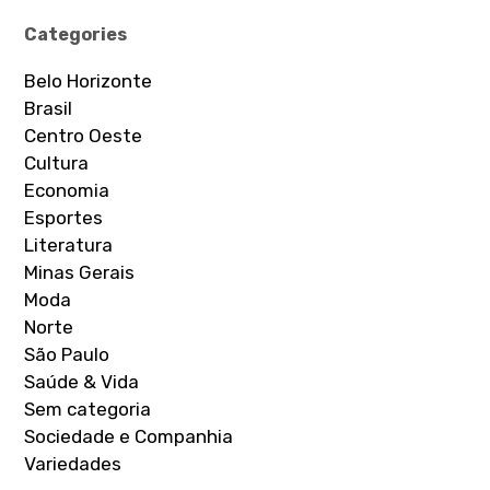
Categories
Belo Horizonte
Brasil
Centro Oeste
Cultura
Economia
Esportes
Literatura
Minas Gerais
Moda
Norte
São Paulo
Saúde & Vida
Sem categoria
Sociedade e Companhia
Variedades