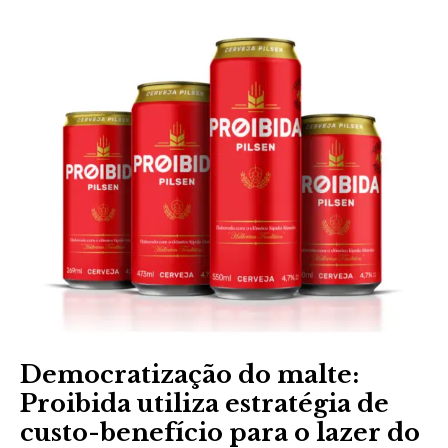
Democratização do malte:
Proibida utiliza estratégia de
custo-benefício para o lazer do