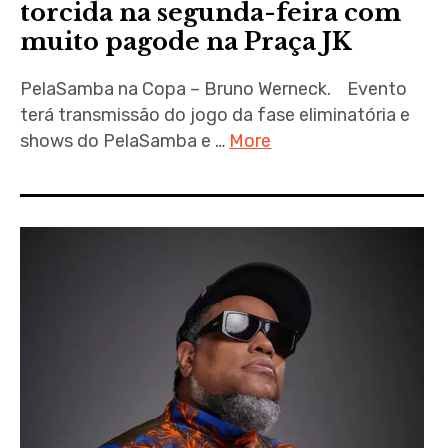
torcida na segunda-feira com
muito pagode na Praça JK
PelaSamba na Copa – Bruno Werneck. Evento
terá transmissão do jogo da fase eliminatória e
shows do PelaSamba e …
More