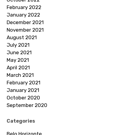
February 2022
January 2022
December 2021
November 2021
August 2021
July 2021
June 2021
May 2021
April 2021
March 2021
February 2021
January 2021
October 2020
September 2020
Categories
Belo Horizonte