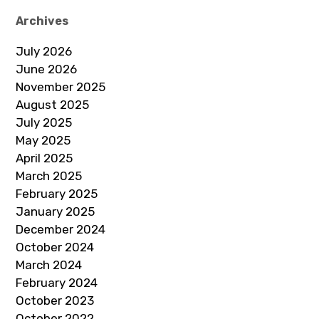
Archives
July 2026
June 2026
November 2025
August 2025
July 2025
May 2025
April 2025
March 2025
February 2025
January 2025
December 2024
October 2024
March 2024
February 2024
October 2023
October 2022