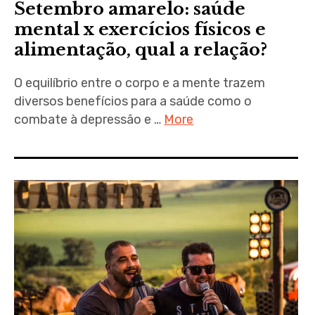
Setembro amarelo: saúde
mental x exercícios físicos e
alimentação, qual a relação?
O equilíbrio entre o corpo e a mente trazem
diversos benefícios para a saúde como o
combate à depressão e …
More