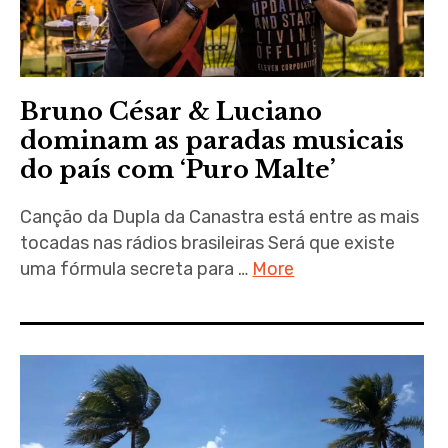
Bruno César & Luciano
dominam as paradas musicais
do país com ‘Puro Malte’
Canção da Dupla da Canastra está entre as mais
tocadas nas rádios brasileiras Será que existe
uma fórmula secreta para …
More