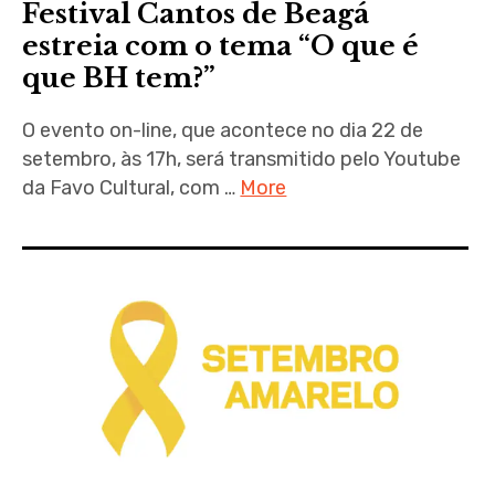
Festival Cantos de Beagá
estreia com o tema “O que é
que BH tem?”
O evento on-line, que acontece no dia 22 de
setembro, às 17h, será transmitido pelo Youtube
da Favo Cultural, com …
More