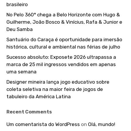
:
brasileiro
No Pelo 360° chega a Belo Horizonte com Hugo &
Guilherme, João Bosco & Vinícius, Rafa & Junior e
Deu Samba
Santuário do Caraça é oportunidade para imersão
histórica, cultural e ambiental nas férias de julho
Sucesso absoluto: Exposete 2026 ultrapassa a
marca de 25 mil ingressos vendidos em apenas
uma semana
Designer mineira lança jogo educativo sobre
coleta seletiva na maior feira de jogos de
tabuleiro da América Latina
Recent Comments
Um comentarista do WordPress
on
Olá, mundo!