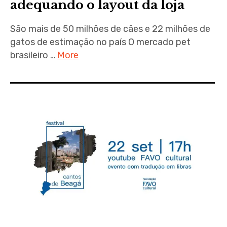
adequando o layout da loja
São mais de 50 milhões de cães e 22 milhões de
gatos de estimação no país O mercado pet
brasileiro …
More