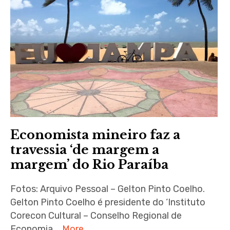
Economista mineiro faz a
travessia ‘de margem a
margem’ do Rio Paraíba
Fotos: Arquivo Pessoal – Gelton Pinto Coelho.
Gelton Pinto Coelho é presidente do ‘Instituto
Corecon Cultural – Conselho Regional de
Economia …
More