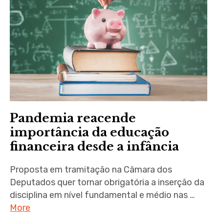
Pandemia reacende
importância da educação
financeira desde a infância
Proposta em tramitação na Câmara dos
Deputados quer tornar obrigatória a inserção da
disciplina em nível fundamental e médio nas …
More