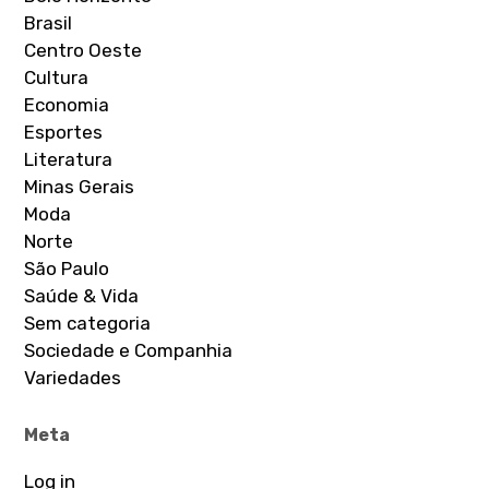
Brasil
Centro Oeste
Cultura
Economia
Esportes
Literatura
Minas Gerais
Moda
Norte
São Paulo
Saúde & Vida
Sem categoria
Sociedade e Companhia
Variedades
Meta
Log in