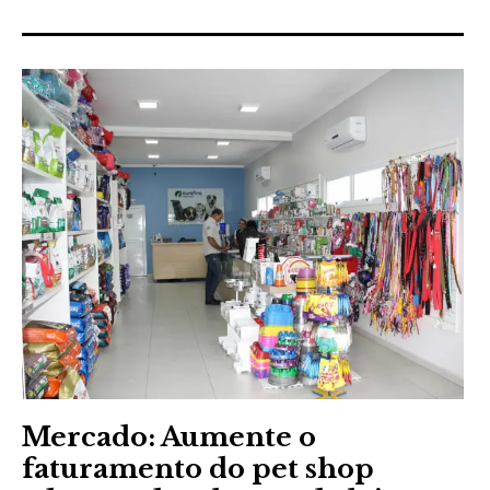
Mercado: Aumente o
faturamento do pet shop