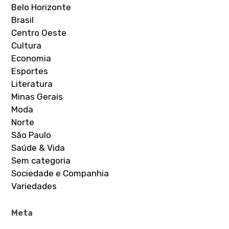
Belo Horizonte
Brasil
Centro Oeste
Cultura
Economia
Esportes
Literatura
Minas Gerais
Moda
Norte
São Paulo
Saúde & Vida
Sem categoria
Sociedade e Companhia
Variedades
Meta