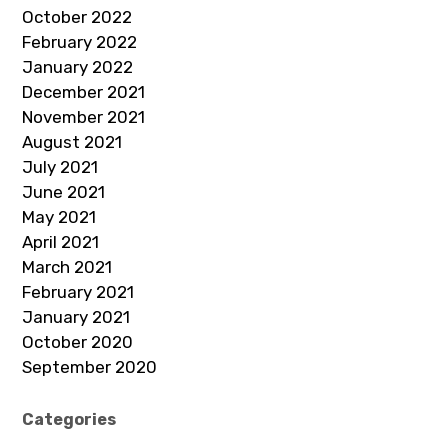
October 2022
February 2022
January 2022
December 2021
November 2021
August 2021
July 2021
June 2021
May 2021
April 2021
March 2021
February 2021
January 2021
October 2020
September 2020
Categories