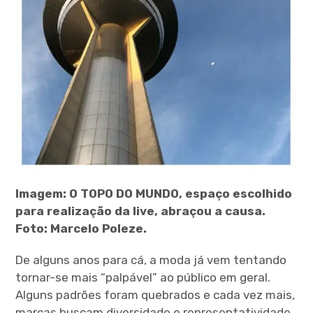
Imagem: O TOPO DO MUNDO, espaço escolhido
para realização da live, abraçou a causa.
Foto: Marcelo Poleze.
De alguns anos para cá, a moda já vem tentando
tornar-se mais “palpável” ao público em geral.
Alguns padrões foram quebrados e cada vez mais,
marcas buscam diversidade e representatividade.