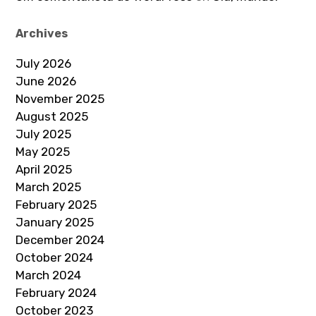
Archives
July 2026
June 2026
November 2025
August 2025
July 2025
May 2025
April 2025
March 2025
February 2025
January 2025
December 2024
October 2024
March 2024
February 2024
October 2023