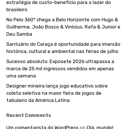
estratégia de custo-benefício para o lazer do
:
brasileiro
No Pelo 360° chega a Belo Horizonte com Hugo &
Guilherme, João Bosco & Vinícius, Rafa & Junior e
Deu Samba
Santuário do Caraça é oportunidade para imersão
histórica, cultural e ambiental nas férias de julho
Sucesso absoluto: Exposete 2026 ultrapassa a
marca de 25 mil ingressos vendidos em apenas
uma semana
Designer mineira lança jogo educativo sobre
coleta seletiva na maior feira de jogos de
tabuleiro da América Latina
Recent Comments
Um comentarista do WordPress
on
Olá, mundo!