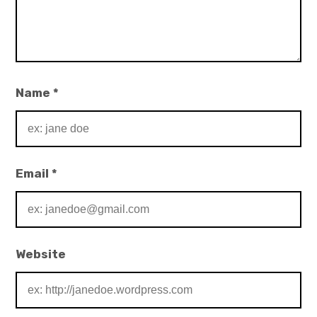
Name
*
Email
*
Website