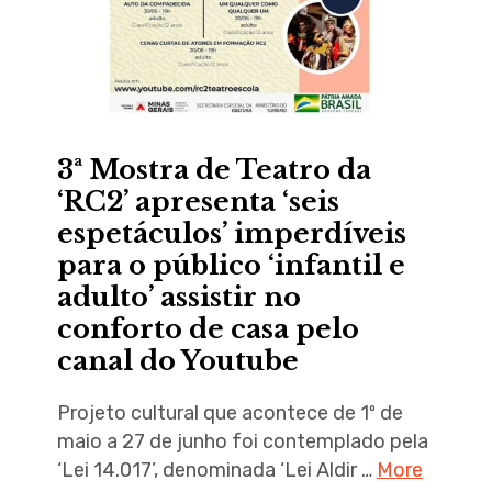
3ª Mostra de Teatro da
‘RC2’ apresenta ‘seis
espetáculos’ imperdíveis
para o público ‘infantil e
adulto’ assistir no
conforto de casa pelo
canal do Youtube
Projeto cultural que acontece de 1º de
maio a 27 de junho foi contemplado pela
‘Lei 14.017’, denominada ‘Lei Aldir …
More