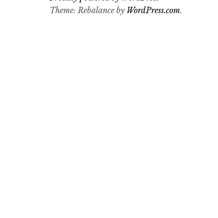
Theme: Rebalance by
WordPress.com
.