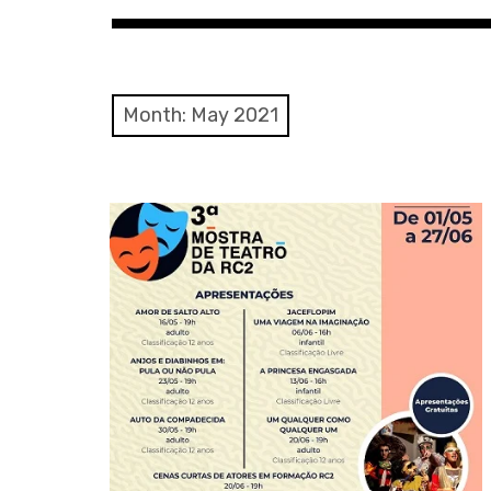
Notícias do Pai
Informação de qualidade
Month:
May 2021