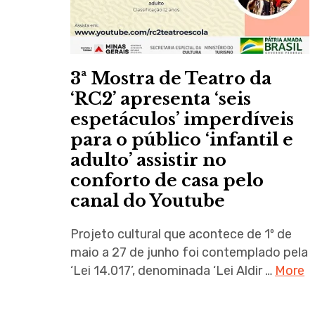
3ª Mostra de Teatro da
‘RC2’ apresenta ‘seis
espetáculos’ imperdíveis
para o público ‘infantil e
adulto’ assistir no
conforto de casa pelo
canal do Youtube
Projeto cultural que acontece de 1º de
maio a 27 de junho foi contemplado pela
‘Lei 14.017’, denominada ‘Lei Aldir …
More