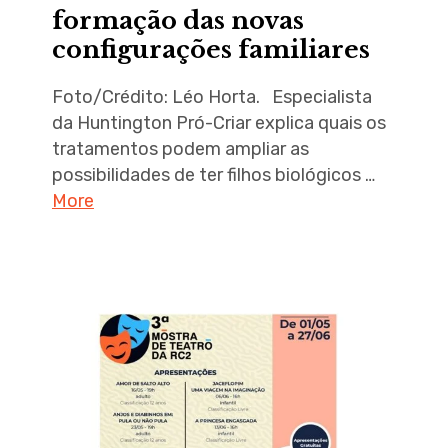
formação das novas
configurações familiares
Foto/Crédito: Léo Horta. Especialista
da Huntington Pró-Criar explica quais os
tratamentos podem ampliar as
possibilidades de ter filhos biológicos …
More