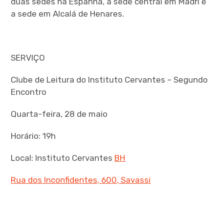
duas sedes na Espanha, a sede central em Madri e
a sede em Alcalá de Henares.
SERVIÇO
Clube de Leitura do Instituto Cervantes – Segundo
Encontro
Quarta-feira, 28 de maio
Horário: 19h
Local: Instituto Cervantes
BH
Rua dos Inconfidentes, 600, Savassi