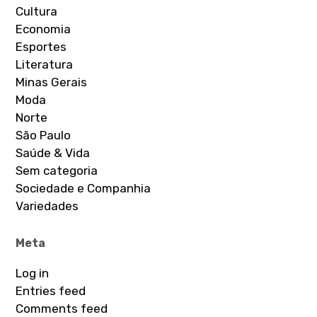
Cultura
Economia
Esportes
Literatura
Minas Gerais
Moda
Norte
São Paulo
Saúde & Vida
Sem categoria
Sociedade e Companhia
Variedades
Meta
Log in
Entries feed
Comments feed