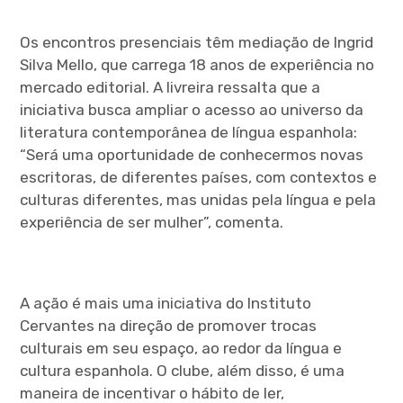
Os encontros presenciais têm mediação de Ingrid
Silva Mello, que carrega 18 anos de experiência no
mercado editorial. A livreira ressalta que a
iniciativa busca ampliar o acesso ao universo da
literatura contemporânea de língua espanhola:
“Será uma oportunidade de conhecermos novas
escritoras, de diferentes países, com contextos e
culturas diferentes, mas unidas pela língua e pela
experiência de ser mulher”, comenta.
A ação é mais uma iniciativa do Instituto
Cervantes na direção de promover trocas
culturais em seu espaço, ao redor da língua e
cultura espanhola. O clube, além disso, é uma
maneira de incentivar o hábito de ler,