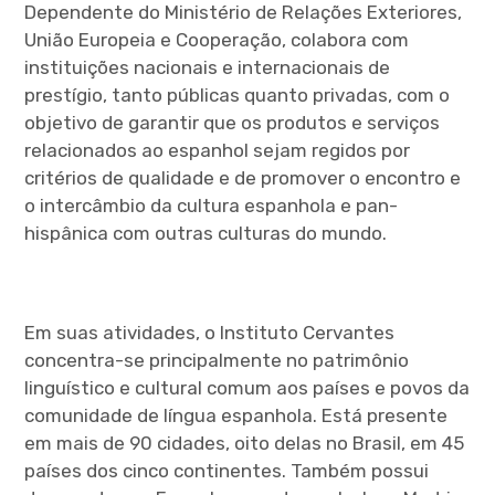
Dependente do Ministério de Relações Exteriores,
União Europeia e Cooperação, colabora com
instituições nacionais e internacionais de
prestígio, tanto públicas quanto privadas, com o
objetivo de garantir que os produtos e serviços
relacionados ao espanhol sejam regidos por
critérios de qualidade e de promover o encontro e
o intercâmbio da cultura espanhola e pan-
hispânica com outras culturas do mundo.
Em suas atividades, o Instituto Cervantes
concentra-se principalmente no patrimônio
linguístico e cultural comum aos países e povos da
comunidade de língua espanhola. Está presente
em mais de 90 cidades, oito delas no Brasil, em 45
países dos cinco continentes. Também possui