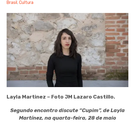
Brasil
,
Cultura
Layla Martinez – Foto JM Lazaro Castillo.
Segundo encontro discute “Cupim”, de Layla
Martínez, na quarta-feira, 28 de maio