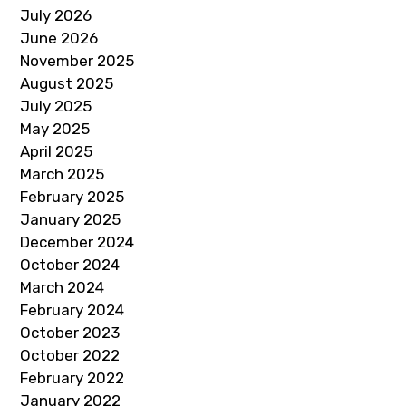
July 2026
June 2026
November 2025
August 2025
July 2025
May 2025
April 2025
March 2025
February 2025
January 2025
December 2024
October 2024
March 2024
February 2024
October 2023
October 2022
February 2022
January 2022