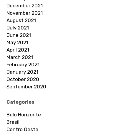
December 2021
November 2021
August 2021
July 2021
June 2021
May 2021
April 2021
March 2021
February 2021
January 2021
October 2020
September 2020
Categories
Belo Horizonte
Brasil
Centro Oeste