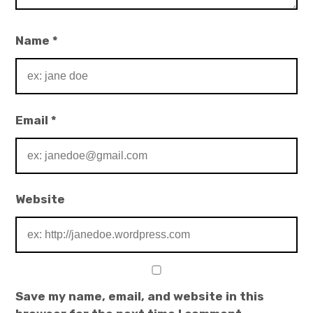
Name
*
Email
*
Website
Save my name, email, and website in this