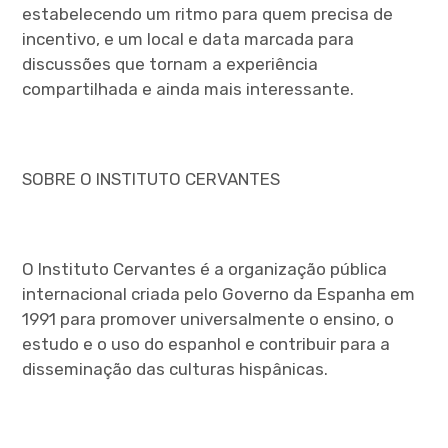
estabelecendo um ritmo para quem precisa de
incentivo, e um local e data marcada para
discussões que tornam a experiência
compartilhada e ainda mais interessante.
SOBRE O INSTITUTO CERVANTES
O Instituto Cervantes é a organização pública
internacional criada pelo Governo da Espanha em
1991 para promover universalmente o ensino, o
estudo e o uso do espanhol e contribuir para a
disseminação das culturas hispânicas.