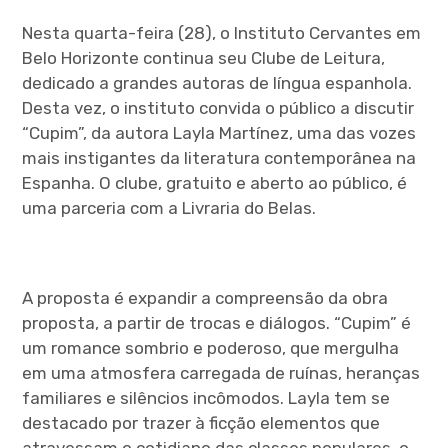
Nesta quarta-feira (28), o Instituto Cervantes em
Belo Horizonte continua seu Clube de Leitura,
dedicado a grandes autoras de língua espanhola.
Desta vez, o instituto convida o público a discutir
“Cupim”, da autora Layla Martínez, uma das vozes
mais instigantes da literatura contemporânea na
Espanha. O clube, gratuito e aberto ao público, é
uma parceria com a Livraria do Belas.
A proposta é expandir a compreensão da obra
proposta, a partir de trocas e diálogos. “Cupim” é
um romance sombrio e poderoso, que mergulha
em uma atmosfera carregada de ruínas, heranças
familiares e silêncios incômodos. Layla tem se
destacado por trazer à ficção elementos que