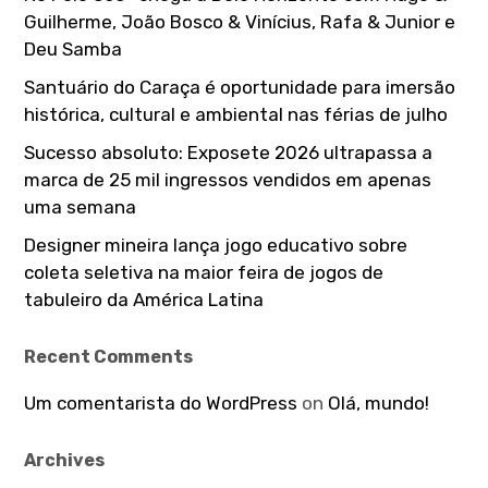
Guilherme, João Bosco & Vinícius, Rafa & Junior e
Deu Samba
Santuário do Caraça é oportunidade para imersão
histórica, cultural e ambiental nas férias de julho
Sucesso absoluto: Exposete 2026 ultrapassa a
marca de 25 mil ingressos vendidos em apenas
uma semana
Designer mineira lança jogo educativo sobre
coleta seletiva na maior feira de jogos de
tabuleiro da América Latina
Recent Comments
Um comentarista do WordPress
on
Olá, mundo!
Archives