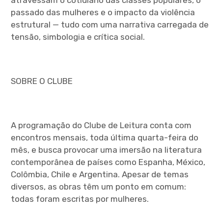
atravessam o cotidiano das classes populares, o
passado das mulheres e o impacto da violência
estrutural — tudo com uma narrativa carregada de
tensão, simbologia e crítica social.
SOBRE O CLUBE
A programação do Clube de Leitura conta com
encontros mensais, toda última quarta-feira do
mês, e busca provocar uma imersão na literatura
contemporânea de países como Espanha, México,
Colômbia, Chile e Argentina. Apesar de temas
diversos, as obras têm um ponto em comum:
todas foram escritas por mulheres.