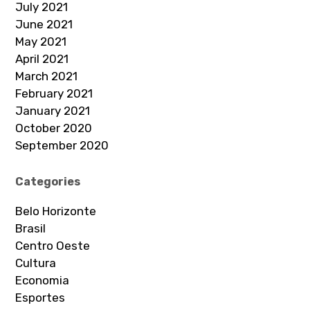
July 2021
June 2021
May 2021
April 2021
March 2021
February 2021
January 2021
October 2020
September 2020
Categories
Belo Horizonte
Brasil
Centro Oeste
Cultura
Economia
Esportes