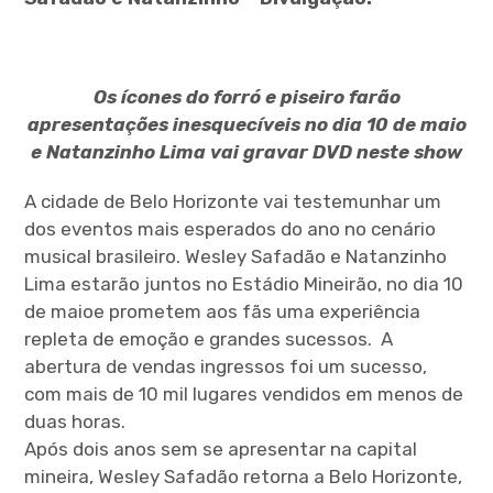
Os ícones do forró e piseiro farão
apresentações inesquecíveis no dia 10 de maio
e Natanzinho Lima vai gravar DVD neste show
A cidade de Belo Horizonte vai testemunhar um
dos eventos mais esperados do ano no cenário
musical brasileiro. Wesley Safadão e Natanzinho
Lima estarão juntos no Estádio Mineirão, no dia 10
de maioe prometem aos fãs uma experiência
repleta de emoção e grandes sucessos. A
abertura de vendas ingressos foi um sucesso,
com mais de 10 mil lugares vendidos em menos de
duas horas.
Após dois anos sem se apresentar na capital
mineira, Wesley Safadão retorna a Belo Horizonte,