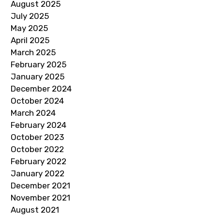
August 2025
July 2025
May 2025
April 2025
March 2025
February 2025
January 2025
December 2024
October 2024
March 2024
February 2024
October 2023
October 2022
February 2022
January 2022
December 2021
November 2021
August 2021