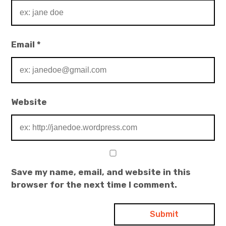
Email
*
Website
Save my name, email, and website in this
browser for the next time I comment.