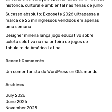
histórica, cultural e ambiental nas férias de julho
Sucesso absoluto: Exposete 2026 ultrapassa a
marca de 25 mil ingressos vendidos em apenas
uma semana
Designer mineira lança jogo educativo sobre
coleta seletiva na maior feira de jogos de
tabuleiro da América Latina
Recent Comments
Um comentarista do WordPress
on
Olá, mundo!
Archives
July 2026
June 2026
November 2025