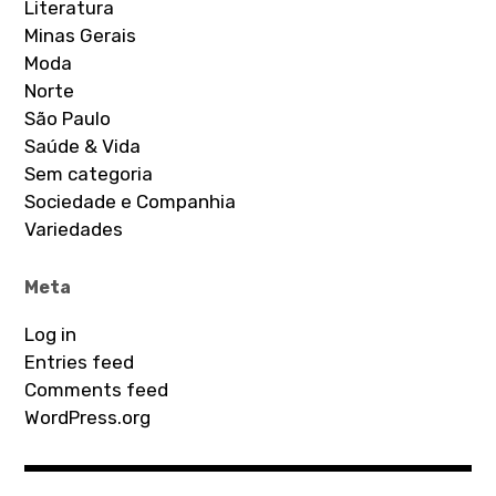
Literatura
Minas Gerais
Moda
Norte
São Paulo
Saúde & Vida
Sem categoria
Sociedade e Companhia
Variedades
Meta
Log in
Entries feed
Comments feed
WordPress.org