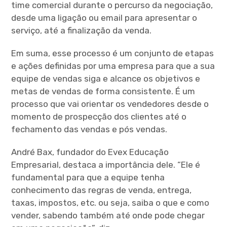
time comercial durante o percurso da negociação,
desde uma ligação ou email para apresentar o
serviço, até a finalização da venda.
Em suma, esse processo é um conjunto de etapas
e ações definidas por uma empresa para que a sua
equipe de vendas siga e alcance os objetivos e
metas de vendas de forma consistente. É um
processo que vai orientar os vendedores desde o
momento de prospecção dos clientes até o
fechamento das vendas e pós vendas.
André Bax, fundador do Evex Educação
Empresarial, destaca a importância dele. “Ele é
fundamental para que a equipe tenha
conhecimento das regras de venda, entrega,
taxas, impostos, etc. ou seja, saiba o que e como
vender, sabendo também até onde pode chegar