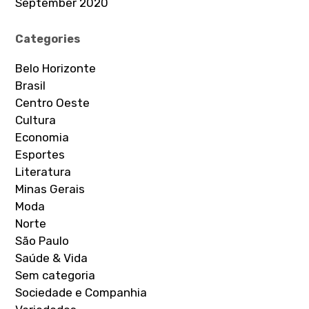
September 2020
Categories
Belo Horizonte
Brasil
Centro Oeste
Cultura
Economia
Esportes
Literatura
Minas Gerais
Moda
Norte
São Paulo
Saúde & Vida
Sem categoria
Sociedade e Companhia