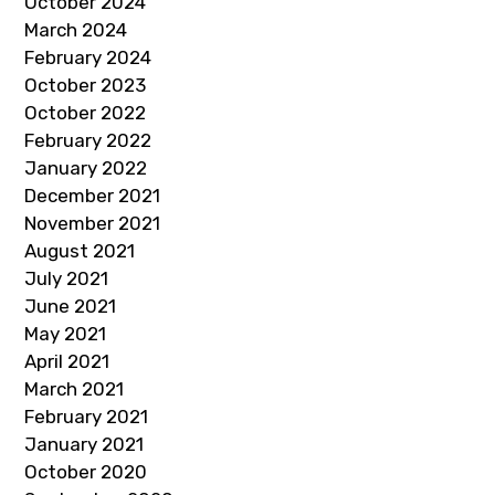
October 2024
March 2024
February 2024
October 2023
October 2022
February 2022
January 2022
December 2021
November 2021
August 2021
July 2021
June 2021
May 2021
April 2021
March 2021
February 2021
January 2021
October 2020