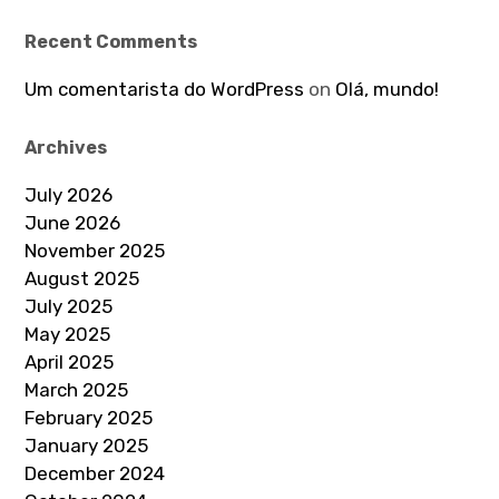
Recent Comments
Um comentarista do WordPress
on
Olá, mundo!
Archives
July 2026
June 2026
November 2025
August 2025
July 2025
May 2025
April 2025
March 2025
February 2025
January 2025
December 2024