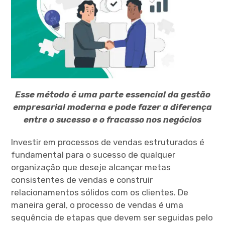
Esse método é uma parte essencial da gestão
empresarial moderna e pode fazer a diferença
entre o sucesso e o fracasso nos negócios
Investir em processos de vendas estruturados é
fundamental para o sucesso de qualquer
organização que deseje alcançar metas
consistentes de vendas e construir
relacionamentos sólidos com os clientes. De
maneira geral, o processo de vendas é uma
sequência de etapas que devem ser seguidas pelo