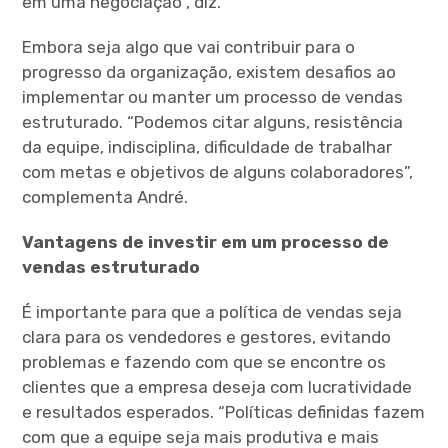
em uma negociação”, diz.
Embora seja algo que vai contribuir para o
progresso da organização, existem desafios ao
implementar ou manter um processo de vendas
estruturado. “Podemos citar alguns, resistência
da equipe, indisciplina, dificuldade de trabalhar
com metas e objetivos de alguns colaboradores”,
complementa André.
Vantagens de investir em um processo de
vendas estruturado
É importante para que a política de vendas seja
clara para os vendedores e gestores, evitando
problemas e fazendo com que se encontre os
clientes que a empresa deseja com lucratividade
e resultados esperados. “Políticas definidas fazem
com que a equipe seja mais produtiva e mais