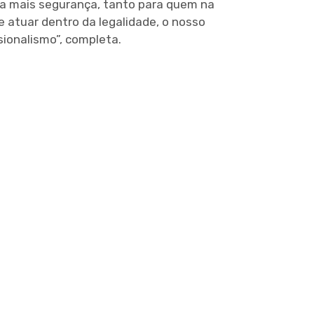
ra mais segurança, tanto para quem na
 atuar dentro da legalidade, o nosso
ionalismo”, completa.