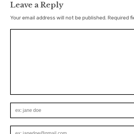
Leave a Reply
Your email address will not be published.
Required f