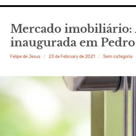
s
Mercado imobiliário:
inaugurada em Pedro
Felipe de Jesus
23 de February de 2021
Sem categoria