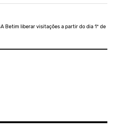
Betim liberar visitações a partir do dia 1º de