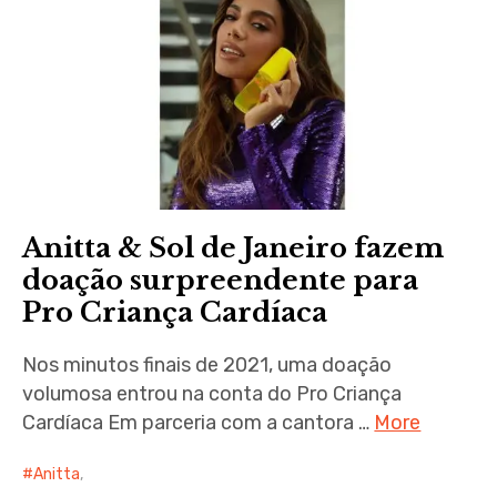
Anitta & Sol de Janeiro fazem
doação surpreendente para
Pro Criança Cardíaca
Nos minutos finais de 2021, uma doação
volumosa entrou na conta do Pro Criança
Cardíaca Em parceria com a cantora …
More
Anitta
,