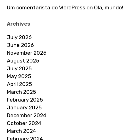
Um comentarista do WordPress
on
Olá, mundo!
Archives
July 2026
June 2026
November 2025
August 2025
July 2025
May 2025
April 2025
March 2025
February 2025
January 2025
December 2024
October 2024
March 2024
February 2024