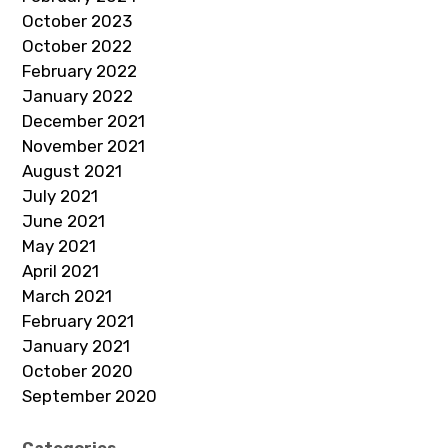
October 2023
October 2022
February 2022
January 2022
December 2021
November 2021
August 2021
July 2021
June 2021
May 2021
April 2021
March 2021
February 2021
January 2021
October 2020
September 2020