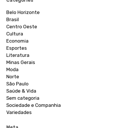
Categories
Belo Horizonte
Brasil
Centro Oeste
Cultura
Economia
Esportes
Literatura
Minas Gerais
Moda
Norte
São Paulo
Saúde & Vida
Sem categoria
Sociedade e Companhia
Variedades
Meta