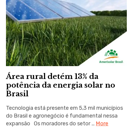
Área rural detém 13% da
potência da energia solar no
Brasil
Tecnologia está presente em 5,3 mil municípios
do Brasil e agronegócio é fundamental nessa
expansão Os moradores do setor …
More