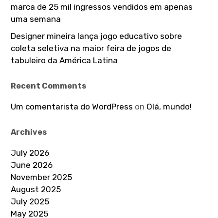
marca de 25 mil ingressos vendidos em apenas
uma semana
Designer mineira lança jogo educativo sobre
coleta seletiva na maior feira de jogos de
tabuleiro da América Latina
Recent Comments
Um comentarista do WordPress
on
Olá, mundo!
Archives
July 2026
June 2026
November 2025
August 2025
July 2025
May 2025