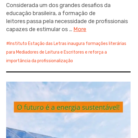
Considerada um dos grandes desafios da
educação brasileira, a formação de
leitores passa pela necessidade de profissionais
capazes de estimular os …
More
Instituto Estação das Letras inaugura formações literárias
para Mediadores de Leitura e Escritores e reforça a
importância da profissionalização