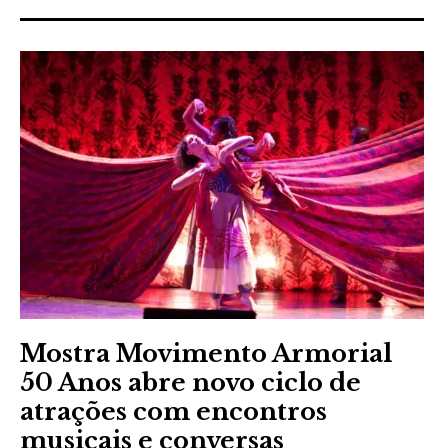
Mostra Movimento Armorial
50 Anos abre novo ciclo de
atrações com encontros
musicais e conversas