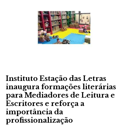
Instituto Estação das Letras
inaugura formações literárias
para Mediadores de Leitura e
Escritores e reforça a
importância da
profissionalização