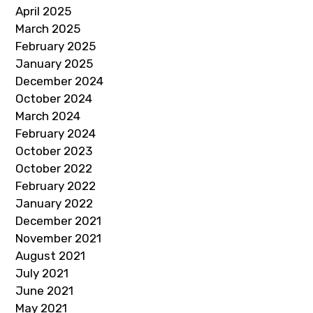
April 2025
March 2025
February 2025
January 2025
December 2024
October 2024
March 2024
February 2024
October 2023
October 2022
February 2022
January 2022
December 2021
November 2021
August 2021
July 2021
June 2021
May 2021