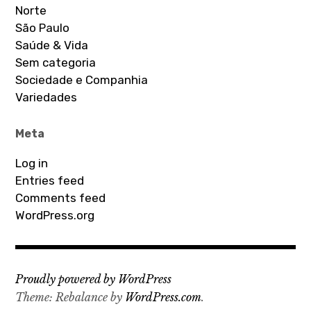
Norte
São Paulo
Saúde & Vida
Sem categoria
Sociedade e Companhia
Variedades
Meta
Log in
Entries feed
Comments feed
WordPress.org
Proudly powered by WordPress
Theme: Rebalance by
WordPress.com
.