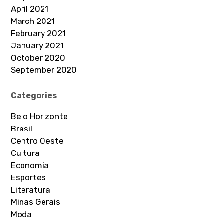
April 2021
March 2021
February 2021
January 2021
October 2020
September 2020
Categories
Belo Horizonte
Brasil
Centro Oeste
Cultura
Economia
Esportes
Literatura
Minas Gerais
Moda