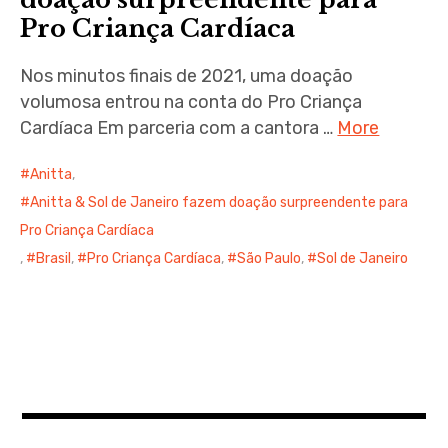
Pro Criança Cardíaca
Nos minutos finais de 2021, uma doação
volumosa entrou na conta do Pro Criança
Cardíaca Em parceria com a cantora …
More
Anitta
,
Anitta & Sol de Janeiro fazem doação surpreendente para
Pro Criança Cardíaca
,
Brasil
,
Pro Criança Cardíaca
,
São Paulo
,
Sol de Janeiro