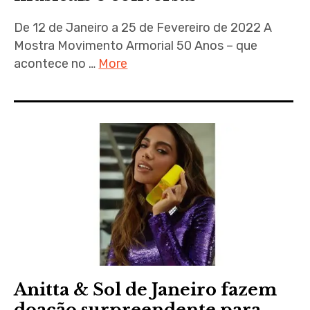
De 12 de Janeiro a 25 de Fevereiro de 2022 A
Mostra Movimento Armorial 50 Anos – que
acontece no …
More
Anitta & Sol de Janeiro fazem
doação surpreendente para