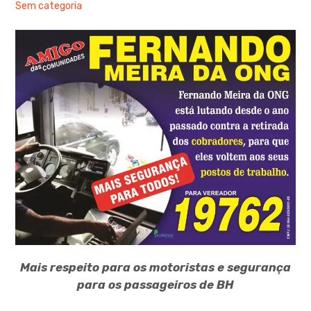
Sem categoria
Mais respeito para os motoristas e segurança
para os passageiros de BH