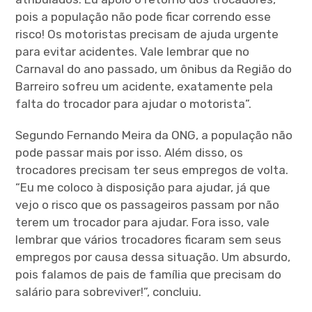
pois a população não pode ficar correndo esse
risco! Os motoristas precisam de ajuda urgente
para evitar acidentes. Vale lembrar que no
Carnaval do ano passado, um ônibus da Região do
Barreiro sofreu um acidente, exatamente pela
falta do trocador para ajudar o motorista”.
Segundo Fernando Meira da ONG, a população não
pode passar mais por isso. Além disso, os
trocadores precisam ter seus empregos de volta.
“Eu me coloco à disposição para ajudar, já que
vejo o risco que os passageiros passam por não
terem um trocador para ajudar. Fora isso, vale
lembrar que vários trocadores ficaram sem seus
empregos por causa dessa situação. Um absurdo,
pois falamos de pais de família que precisam do
salário para sobreviver!”, concluiu.