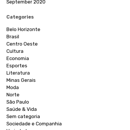
September 2020
Categories
Belo Horizonte
Brasil
Centro Oeste
Cultura
Economia
Esportes
Literatura
Minas Gerais
Moda
Norte
São Paulo
Saúde & Vida
Sem categoria
Sociedade e Companhia