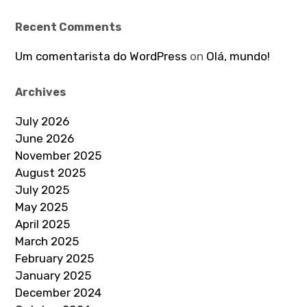
Recent Comments
Um comentarista do WordPress
on
Olá, mundo!
Archives
July 2026
June 2026
November 2025
August 2025
July 2025
May 2025
April 2025
March 2025
February 2025
January 2025
December 2024