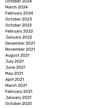
October 2024
March 2024
February 2024
October 2023
October 2022
February 2022
January 2022
December 2021
November 2021
August 2021
July 2021
June 2021
May 2021
April 2021
March 2021
February 2021
January 2021
October 2020