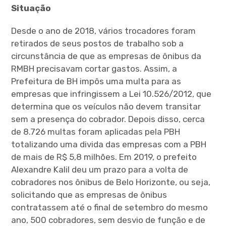
Situação
Desde o ano de 2018, vários trocadores foram
retirados de seus postos de trabalho sob a
circunstância de que as empresas de ônibus da
RMBH precisavam cortar gastos. Assim, a
Prefeitura de BH impôs uma multa para as
empresas que infringissem a Lei 10.526/2012, que
determina que os veículos não devem transitar
sem a presença do cobrador. Depois disso, cerca
de 8.726 multas foram aplicadas pela PBH
totalizando uma divida das empresas com a PBH
de mais de R$ 5,8 milhões. Em 2019, o prefeito
Alexandre Kalil deu um prazo para a volta de
cobradores nos ônibus de Belo Horizonte, ou seja,
solicitando que as empresas de ônibus
contratassem até o final de setembro do mesmo
ano, 500 cobradores, sem desvio de função e de