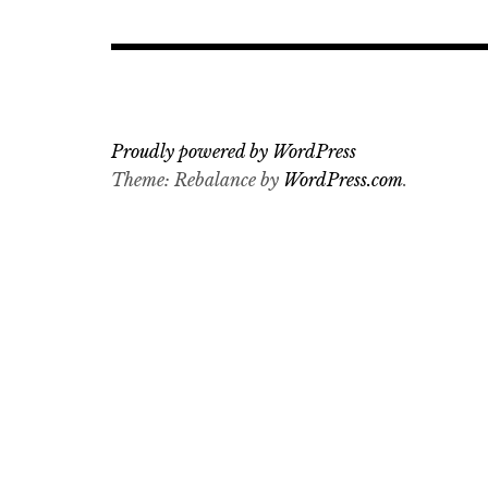
Proudly powered by WordPress
Theme: Rebalance by
WordPress.com
.