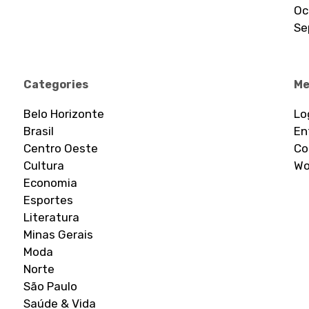
Oc
Se
Categories
Me
Belo Horizonte
Lo
Brasil
En
Centro Oeste
Co
Cultura
Wo
Economia
Esportes
Literatura
Minas Gerais
Moda
Norte
São Paulo
Saúde & Vida