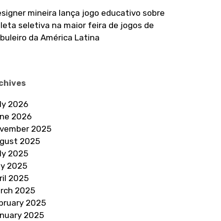
signer mineira lança jogo educativo sobre
leta seletiva na maior feira de jogos de
buleiro da América Latina
chives
ly 2026
ne 2026
vember 2025
gust 2025
ly 2025
y 2025
ril 2025
rch 2025
bruary 2025
nuary 2025